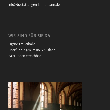
info@bestattungen-krimpmann.de
WIR SIND FÜR SIE DA
Eigene Trauerhalle
Überführungen im In- & Ausland
24 Stunden erreichbar