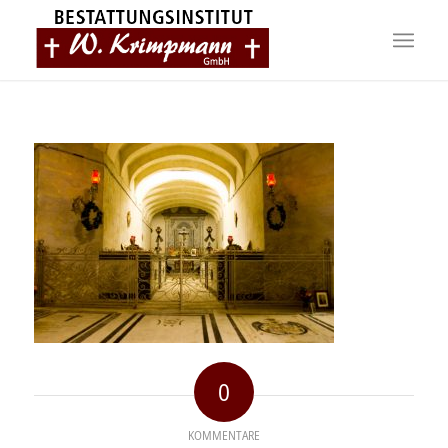
0
KOMMENTARE